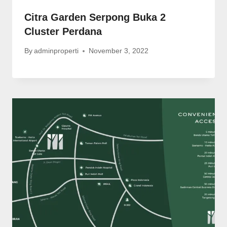
Citra Garden Serpong Buka 2
Cluster Perdana
By
adminproperti
November 3, 2022