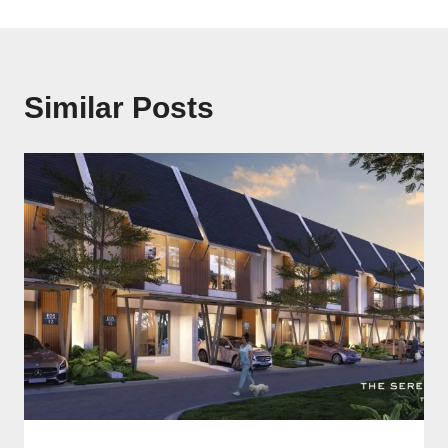
Similar Posts