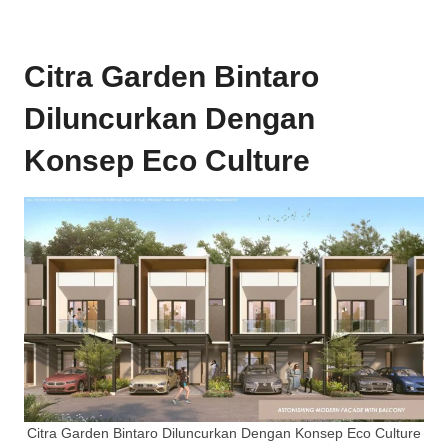
Citra Garden Bintaro
Diluncurkan Dengan
Konsep Eco Culture
Citra Garden Bintaro Diluncurkan Dengan Konsep Eco Culture