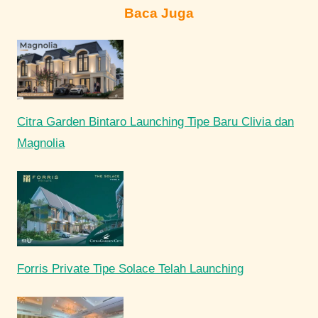
Baca Juga
Citra Garden Bintaro Launching Tipe Baru Clivia dan
Magnolia
Forris Private Tipe Solace Telah Launching