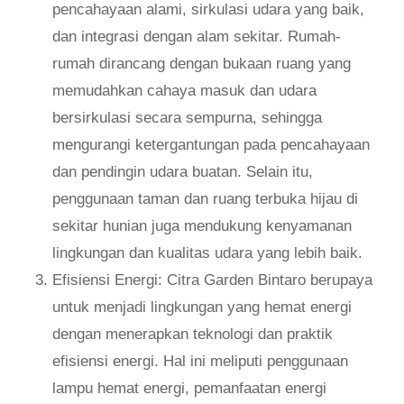
pencahayaan alami, sirkulasi udara yang baik,
dan integrasi dengan alam sekitar. Rumah-
rumah dirancang dengan bukaan ruang yang
memudahkan cahaya masuk dan udara
bersirkulasi secara sempurna, sehingga
mengurangi ketergantungan pada pencahayaan
dan pendingin udara buatan. Selain itu,
penggunaan taman dan ruang terbuka hijau di
sekitar hunian juga mendukung kenyamanan
lingkungan dan kualitas udara yang lebih baik.
Efisiensi Energi: Citra Garden Bintaro berupaya
untuk menjadi lingkungan yang hemat energi
dengan menerapkan teknologi dan praktik
efisiensi energi. Hal ini meliputi penggunaan
lampu hemat energi, pemanfaatan energi