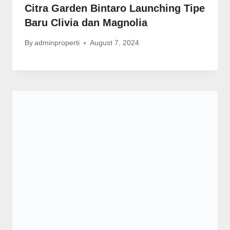
Citra Garden Bintaro Launching Tipe
Baru Clivia dan Magnolia
By
adminproperti
August 7, 2024