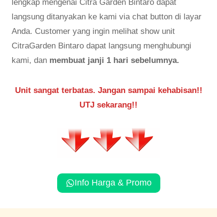
lengkap mengenai Citra Garden Bintaro dapat
langsung ditanyakan ke kami via chat button di layar
Anda. Customer yang ingin melihat show unit
CitraGarden Bintaro dapat langsung menghubungi
kami, dan
membuat janji 1 hari sebelumnya.
Unit sangat terbatas. Jangan sampai kehabisan!!
UTJ sekarang!!
Info Harga & Promo