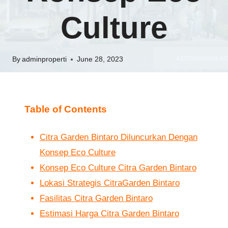
Culture
By
adminproperti
June 28, 2023
Table of Contents
Citra Garden Bintaro Diluncurkan Dengan
Konsep Eco Culture
Konsep Eco Culture Citra Garden Bintaro
Lokasi Strategis CitraGarden Bintaro
Fasilitas Citra Garden Bintaro
Estimasi Harga Citra Garden Bintaro