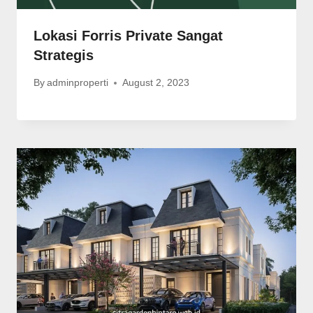
Lokasi Forris Private Sangat
Strategis
By
adminproperti
August 2, 2023