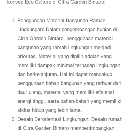
konsep Eco Culture di Citra Garden Bintaro:
Penggunaan Material Bangunan Ramah
Lingkungan: Dalam pengembangan hunian di
Citra Garden Bintaro, penggunaan material
bangunan yang ramah lingkungan menjadi
prioritas. Material yang dipilih adalah yang
memiliki dampak minimal terhadap lingkungan
dan berkelanjutan. Hal ini dapat mencakup
penggunaan bahan bangunan yang terbuat dari
daur ulang, material yang memiliki efisiensi
energi tinggi, serta bahan-bahan yang memiliki
siklus hidup yang lebih lama.
Desain Berorientasi Lingkungan: Desain rumah
di Citra Garden Bintaro mempertimbangkan