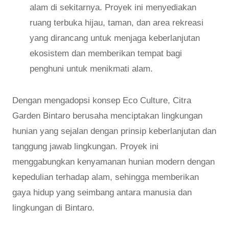
alam di sekitarnya. Proyek ini menyediakan
ruang terbuka hijau, taman, dan area rekreasi
yang dirancang untuk menjaga keberlanjutan
ekosistem dan memberikan tempat bagi
penghuni untuk menikmati alam.
Dengan mengadopsi konsep Eco Culture, Citra
Garden Bintaro berusaha menciptakan lingkungan
hunian yang sejalan dengan prinsip keberlanjutan dan
tanggung jawab lingkungan. Proyek ini
menggabungkan kenyamanan hunian modern dengan
kepedulian terhadap alam, sehingga memberikan
gaya hidup yang seimbang antara manusia dan
lingkungan di Bintaro.