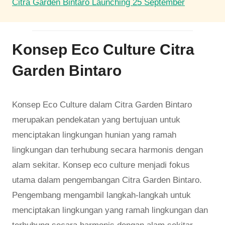
Citra Garden Bintaro Launching 25 September
Konsep Eco Culture Citra
Garden Bintaro
Konsep Eco Culture dalam Citra Garden Bintaro
merupakan pendekatan yang bertujuan untuk
menciptakan lingkungan hunian yang ramah
lingkungan dan terhubung secara harmonis dengan
alam sekitar. Konsep eco culture menjadi fokus
utama dalam pengembangan Citra Garden Bintaro.
Pengembang mengambil langkah-langkah untuk
menciptakan lingkungan yang ramah lingkungan dan