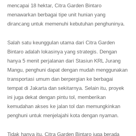
mencapai 18 hektar, Citra Garden Bintaro
menawarkan berbagai tipe unit hunian yang
dirancang untuk memenuhi kebutuhan penghuninya.
Salah satu keunggulan utama dari Citra Garden
Bintaro adalah lokasinya yang strategis. Dengan
hanya 5 menit perjalanan dari Stasiun KRL Jurang
Mangu, penghuni dapat dengan mudah menggunakan
transportasi umum dan berpergian ke berbagai
tempat di Jakarta dan sekitarnya. Selain itu, proyek
ini juga dekat dengan pintu tol, memberikan
kemudahan akses ke jalan tol dan memungkinkan
penghuni untuk menjelajahi kota dengan nyaman.
Tidak hanya itu, Citra Garden Bintaro juga berada