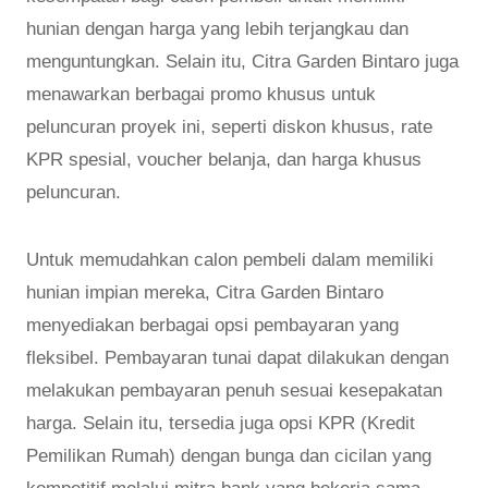
hunian dengan harga yang lebih terjangkau dan
menguntungkan. Selain itu, Citra Garden Bintaro juga
menawarkan berbagai promo khusus untuk
peluncuran proyek ini, seperti diskon khusus, rate
KPR spesial, voucher belanja, dan harga khusus
peluncuran.
Untuk memudahkan calon pembeli dalam memiliki
hunian impian mereka, Citra Garden Bintaro
menyediakan berbagai opsi pembayaran yang
fleksibel. Pembayaran tunai dapat dilakukan dengan
melakukan pembayaran penuh sesuai kesepakatan
harga. Selain itu, tersedia juga opsi KPR (Kredit
Pemilikan Rumah) dengan bunga dan cicilan yang