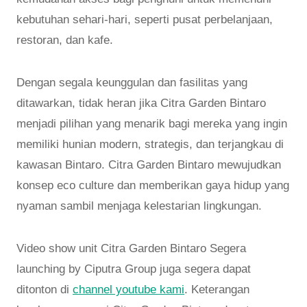
kebutuhan sehari-hari, seperti pusat perbelanjaan,
restoran, dan kafe.
Dengan segala keunggulan dan fasilitas yang
ditawarkan, tidak heran jika Citra Garden Bintaro
menjadi pilihan yang menarik bagi mereka yang ingin
memiliki hunian modern, strategis, dan terjangkau di
kawasan Bintaro. Citra Garden Bintaro mewujudkan
konsep eco culture dan memberikan gaya hidup yang
nyaman sambil menjaga kelestarian lingkungan.
Video show unit Citra Garden Bintaro Segera
launching by Ciputra Group juga segera dapat
ditonton di
channel youtube kami
. Keterangan