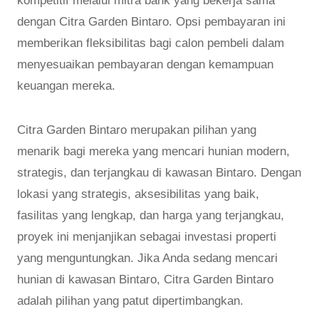
kompetitif melalui mitra bank yang bekerja sama
dengan Citra Garden Bintaro. Opsi pembayaran ini
memberikan fleksibilitas bagi calon pembeli dalam
menyesuaikan pembayaran dengan kemampuan
keuangan mereka.
Citra Garden Bintaro merupakan pilihan yang
menarik bagi mereka yang mencari hunian modern,
strategis, dan terjangkau di kawasan Bintaro. Dengan
lokasi yang strategis, aksesibilitas yang baik,
fasilitas yang lengkap, dan harga yang terjangkau,
proyek ini menjanjikan sebagai investasi properti
yang menguntungkan. Jika Anda sedang mencari
hunian di kawasan Bintaro, Citra Garden Bintaro
adalah pilihan yang patut dipertimbangkan.