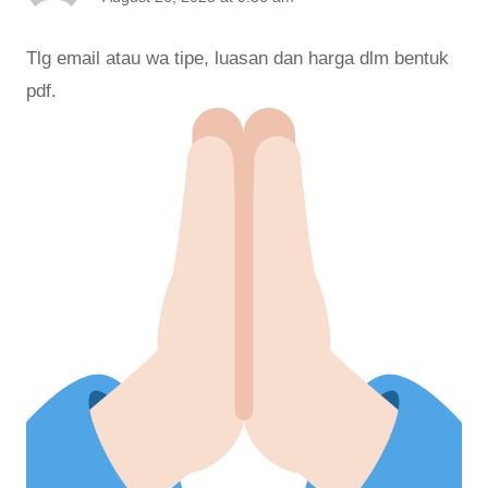
Tlg email atau wa tipe, luasan dan harga dlm bentuk
pdf.