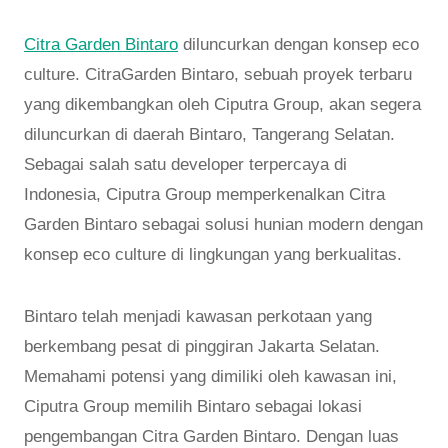
Citra Garden Bintaro
diluncurkan dengan konsep eco
culture. CitraGarden Bintaro, sebuah proyek terbaru
yang dikembangkan oleh Ciputra Group, akan segera
diluncurkan di daerah Bintaro, Tangerang Selatan.
Sebagai salah satu developer terpercaya di
Indonesia, Ciputra Group memperkenalkan Citra
Garden Bintaro sebagai solusi hunian modern dengan
konsep eco culture di lingkungan yang berkualitas.
Bintaro telah menjadi kawasan perkotaan yang
berkembang pesat di pinggiran Jakarta Selatan.
Memahami potensi yang dimiliki oleh kawasan ini,
Ciputra Group memilih Bintaro sebagai lokasi
pengembangan Citra Garden Bintaro. Dengan luas