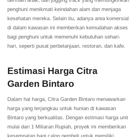
bermain anak, dan jogging track yang memungkinkan
penghuni menikmati keindahan alam dan menjaga
kesehatan mereka. Selain itu, adanya area komersial
di dalam kawasan ini memberikan kemudahan akses
bagi penghuni untuk memenuhi kebutuhan sehari-
hari, seperti pusat perbelanjaan, restoran, dan kafe.
Estimasi Harga Citra
Garden Bintaro
Dalam hal harga, Citra Garden Bintaro menawarkan
harga yang terjangkau untuk hunian di kawasan
Bintaro yang berkualitas. Dengan estimasi harga unit
mulai dari 1 Miliaran Rupiah, proyek ini memberikan
kesempatan bagi calon pembeli untuk memiliki