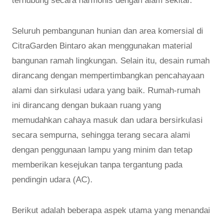
terhubung secara harmonis dengan alam sekitar.
Seluruh pembangunan hunian dan area komersial di
CitraGarden Bintaro akan menggunakan material
bangunan ramah lingkungan. Selain itu, desain rumah
dirancang dengan mempertimbangkan pencahayaan
alami dan sirkulasi udara yang baik. Rumah-rumah
ini dirancang dengan bukaan ruang yang
memudahkan cahaya masuk dan udara bersirkulasi
secara sempurna, sehingga terang secara alami
dengan penggunaan lampu yang minim dan tetap
memberikan kesejukan tanpa tergantung pada
pendingin udara (AC).
Berikut adalah beberapa aspek utama yang menandai