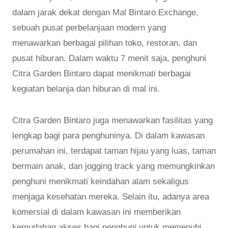
dalam jarak dekat dengan Mal Bintaro Exchange,
sebuah pusat perbelanjaan modern yang
menawarkan berbagai pilihan toko, restoran, dan
pusat hiburan. Dalam waktu 7 menit saja, penghuni
Citra Garden Bintaro dapat menikmati berbagai
kegiatan belanja dan hiburan di mal ini.
Citra Garden Bintaro juga menawarkan fasilitas yang
lengkap bagi para penghuninya. Di dalam kawasan
perumahan ini, terdapat taman hijau yang luas, taman
bermain anak, dan jogging track yang memungkinkan
penghuni menikmati keindahan alam sekaligus
menjaga kesehatan mereka. Selain itu, adanya area
komersial di dalam kawasan ini memberikan
kemudahan akses bagi penghuni untuk memenuhi