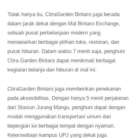
Tidak hanya itu, CitraGarden Bintaro juga berada
dalam jarak dekat dengan Mal Bintaro Exchange,
sebuah pusat perbelanjaan modern yang
menawarkan berbagai pilihan toko, restoran, dan
pusat hiburan. Dalam waktu 7 menit saja, penghuni
Citra Garden Bintaro dapat menikmati berbagai
kegiatan belanja dan hiburan di mal ini.
CitraGarden Bintaro juga memberikan penekanan
pada aksesibilitas. Dengan hanya 5 menit perjalanan
dari Stasiun Jurang Mangu, penghuni dapat dengan
mudah menggunakan transportasi umum dan
bepergian ke berbagai tempat dengan nyaman.
Ketersediaan kampus UPJ yang dekat juga