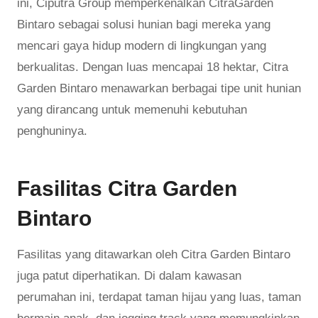
ini, Ciputra Group memperkenalkan CitraGarden
Bintaro sebagai solusi hunian bagi mereka yang
mencari gaya hidup modern di lingkungan yang
berkualitas. Dengan luas mencapai 18 hektar, Citra
Garden Bintaro menawarkan berbagai tipe unit hunian
yang dirancang untuk memenuhi kebutuhan
penghuninya.
Fasilitas Citra Garden
Bintaro
Fasilitas yang ditawarkan oleh Citra Garden Bintaro
juga patut diperhatikan. Di dalam kawasan
perumahan ini, terdapat taman hijau yang luas, taman