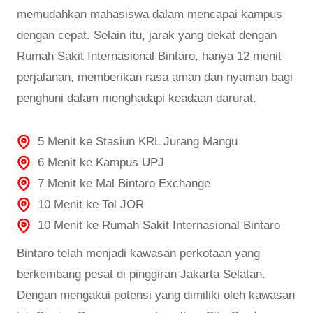
memudahkan mahasiswa dalam mencapai kampus
dengan cepat. Selain itu, jarak yang dekat dengan
Rumah Sakit Internasional Bintaro, hanya 12 menit
perjalanan, memberikan rasa aman dan nyaman bagi
penghuni dalam menghadapi keadaan darurat.
5 Menit ke Stasiun KRL Jurang Mangu
6 Menit ke Kampus UPJ
7 Menit ke Mal Bintaro Exchange
10 Menit ke Tol JOR
10 Menit ke Rumah Sakit Internasional Bintaro
Bintaro telah menjadi kawasan perkotaan yang
berkembang pesat di pinggiran Jakarta Selatan.
Dengan mengakui potensi yang dimiliki oleh kawasan