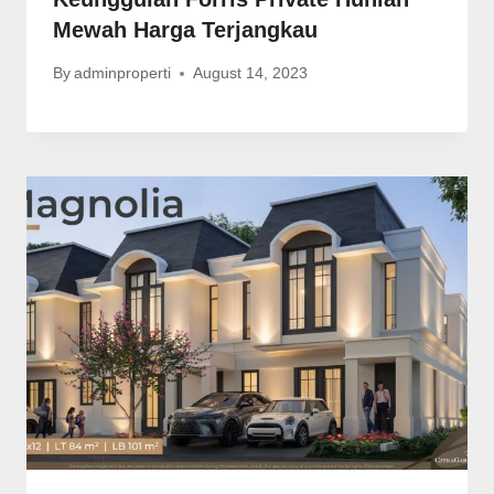
Mewah Harga Terjangkau
By
adminproperti
August 14, 2023