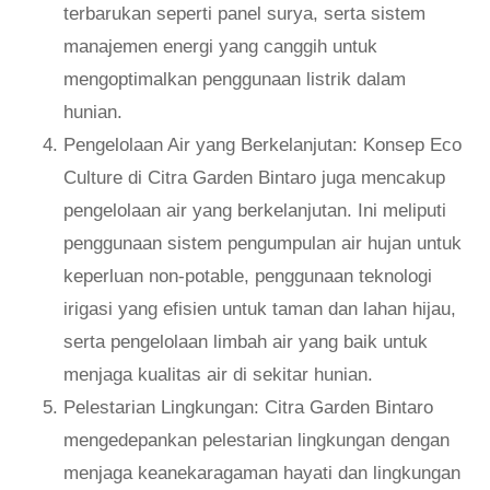
terbarukan seperti panel surya, serta sistem
manajemen energi yang canggih untuk
mengoptimalkan penggunaan listrik dalam
hunian.
Pengelolaan Air yang Berkelanjutan: Konsep Eco
Culture di Citra Garden Bintaro juga mencakup
pengelolaan air yang berkelanjutan. Ini meliputi
penggunaan sistem pengumpulan air hujan untuk
keperluan non-potable, penggunaan teknologi
irigasi yang efisien untuk taman dan lahan hijau,
serta pengelolaan limbah air yang baik untuk
menjaga kualitas air di sekitar hunian.
Pelestarian Lingkungan: Citra Garden Bintaro
mengedepankan pelestarian lingkungan dengan
menjaga keanekaragaman hayati dan lingkungan