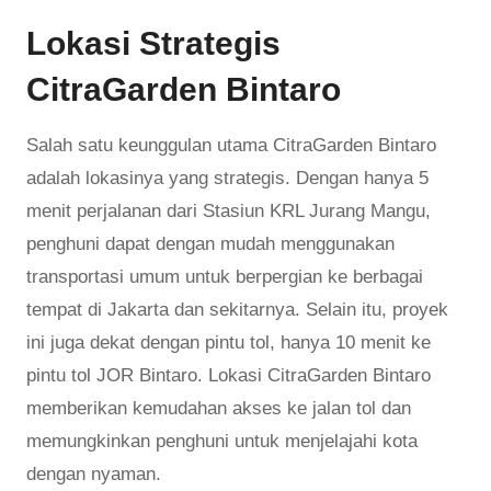
Lokasi Strategis
CitraGarden Bintaro
Salah satu keunggulan utama CitraGarden Bintaro
adalah lokasinya yang strategis. Dengan hanya 5
menit perjalanan dari Stasiun KRL Jurang Mangu,
penghuni dapat dengan mudah menggunakan
transportasi umum untuk berpergian ke berbagai
tempat di Jakarta dan sekitarnya. Selain itu, proyek
ini juga dekat dengan pintu tol, hanya 10 menit ke
pintu tol JOR Bintaro. Lokasi CitraGarden Bintaro
memberikan kemudahan akses ke jalan tol dan
memungkinkan penghuni untuk menjelajahi kota
dengan nyaman.